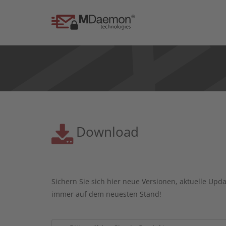
Download
Sichern Sie sich hier neue Versionen, aktuelle Upd
immer auf dem neuesten Stand!