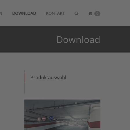
N
DOWNLOAD
KONTAKT
0
Download
Produktauswahl