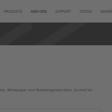
PRODUKTE
ADD-ONS
SUPPORT
TESTEN
KAUFE
ates, Whitepaper und Marketingmaterialien. So sind Sie