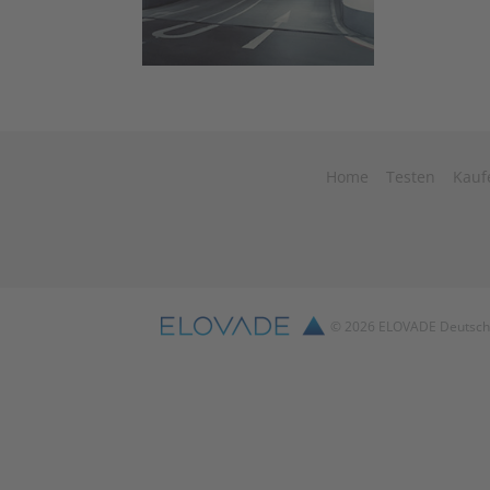
Home
Testen
Kauf
© 2026 ELOVADE Deutsch