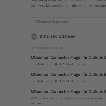
besitzen, können Sie hier die aktuellste Versio
Installationsdateien
Name und Beschreibung
MDaemon Connector Plugin für Outlook 3
(Installation für Outlook 2013 oder neuer)
MDaemon Connector Plugin für Outlook 6
(Installation für Outlook 2013 oder neuer)
MDaemon Connector Plugin für Outlook 32
(MSI-Installer - kann über ein Softwareverteilungssyste
werden)